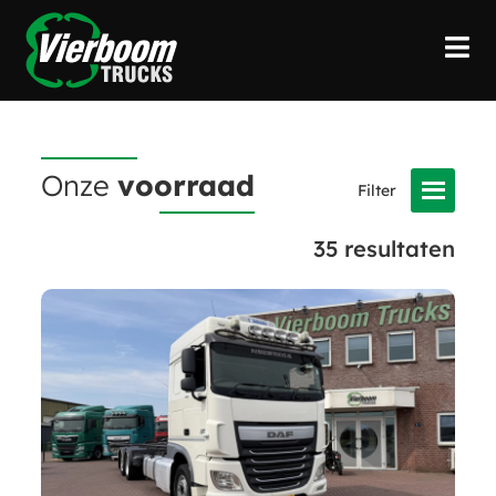
Onze
voorraad
35
resultaten