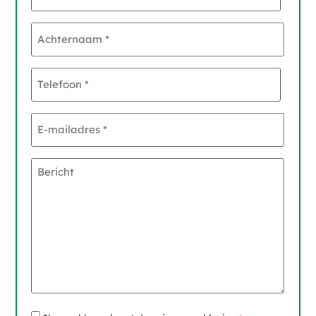
Achternaam
*
Telefoon
*
E-
mailadres
*
Bericht