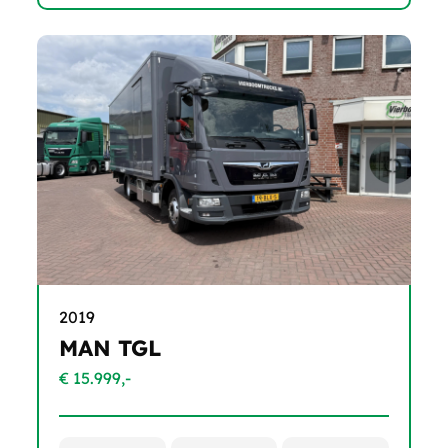
2019
MAN TGL
€ 15.999,-