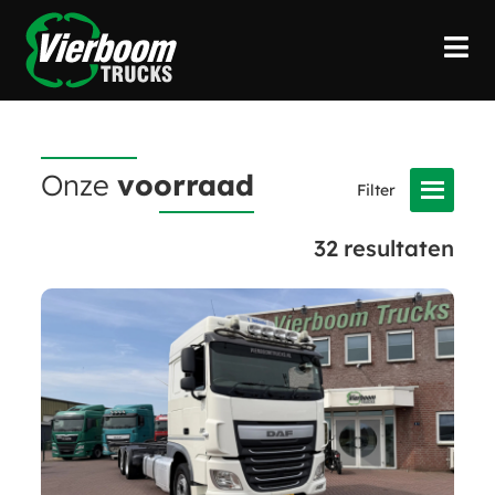
Onze
voorraad
32
resultaten