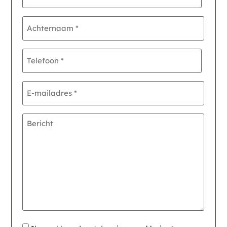
Achternaam
*
Telefoon
*
E-
mailadres
*
Bericht