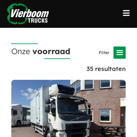
Onze
voorraad
35
resultaten