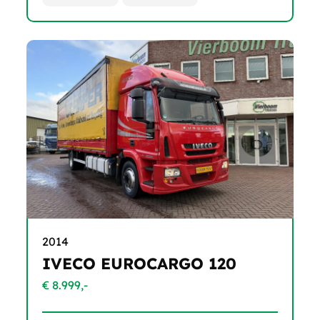
2014
IVECO EUROCARGO 120
€ 8.999,-