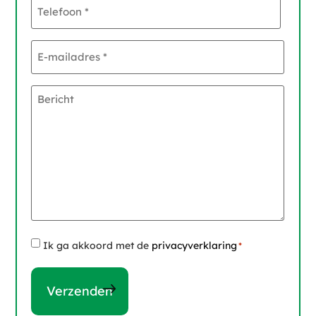
Telefoon
*
E-
mailadres
*
Bericht
Instemming
Ik ga akkoord met de
privacyverklaring
*
*