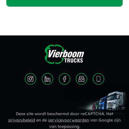
Deze site wordt beschermd door reCAPTCHA. Het
privacybeleid
en de
servicevoorwaarden
van Google zijn
van toepassing.