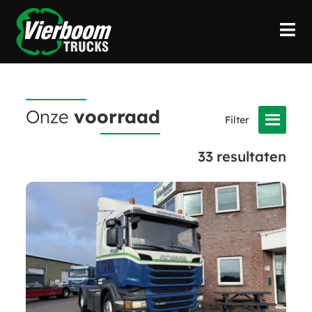
Onze
voorraad
33
resultaten