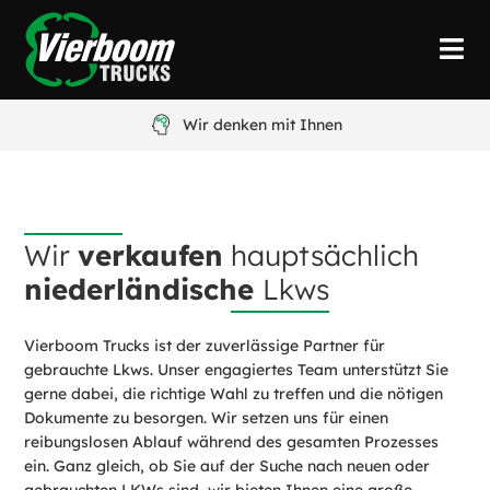
Wir denken mit Ihnen
Wir
verkaufen
hauptsächlich
niederländische
Lkws
Vierboom Trucks ist der zuverlässige Partner für
gebrauchte Lkws. Unser engagiertes Team unterstützt Sie
gerne dabei, die richtige Wahl zu treffen und die nötigen
Dokumente zu besorgen. Wir setzen uns für einen
reibungslosen Ablauf während des gesamten Prozesses
ein. Ganz gleich, ob Sie auf der Suche nach neuen oder