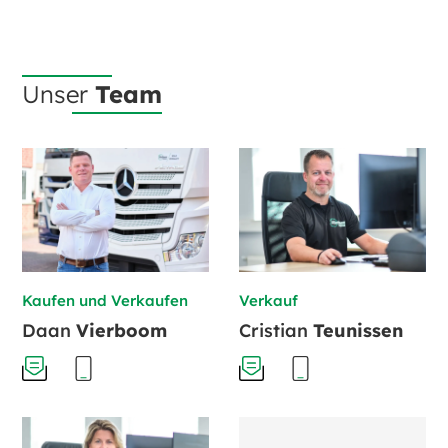
Unser
Team
Kaufen und Verkaufen
Verkauf
Daan
Vierboom
Cristian
Teunissen