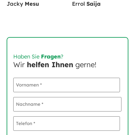
Jacky
Mesu
Errol
Saija
Haben Sie
Fragen
?
Wir
helfen Ihnen
gerne!
Vornamen
*
Nachname
*
Telefon
*