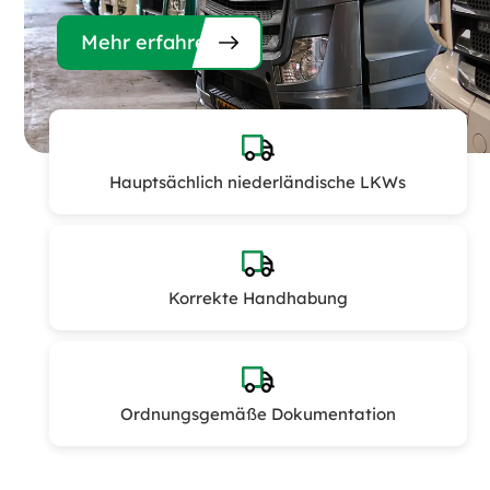
Mehr erfahren
Hauptsächlich niederländische LKWs
Korrekte Handhabung
Ordnungsgemäße Dokumentation