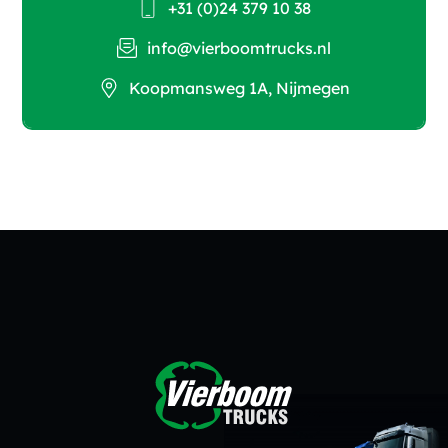
+31 (0)24 379 10 38
info@vierboomtrucks.nl
Koopmansweg 1A, Nijmegen