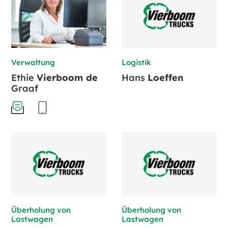
Verwaltung
Logistik
Ethie
Vierboom de
Hans
Loeffen
Graaf
Überholung von
Überholung von
Lastwagen
Lastwagen