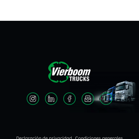
Declaración de privacidad
Condiciones generales