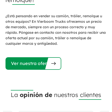
¿Está pensando en vender su camión, tráiler, remolque u
otros equipos? En Vierboom Trucks ofrecemos un precio
de mercado, siempre con un proceso correcto y muy
rápido. Póngase en contacto con nosotros para recibir una
oferta actual por su camión, tráiler o remolque de
cualquier marca y antigüedad.
Ver nuestra oferta
La
opinión de
nuestros
clientes