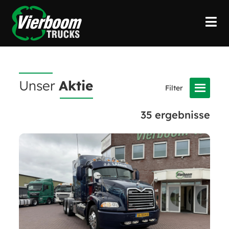
Unser
Aktie
35
ergebnisse