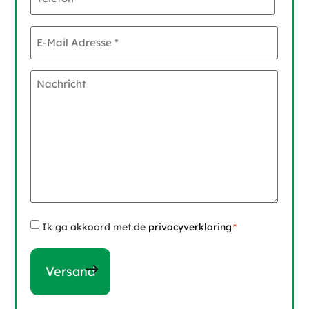
E-
Mail
Adresse
*
Nachricht
Instemming
Ik ga akkoord met de
privacyverklaring
*
*