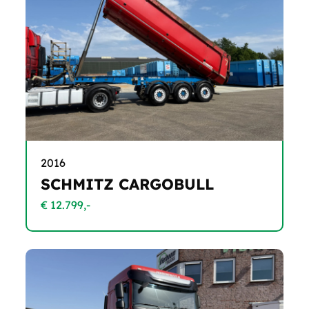
2016
SCHMITZ CARGOBULL
€ 12.799,-