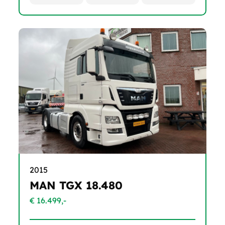
2015
MAN TGX 18.480
€ 16.499,-