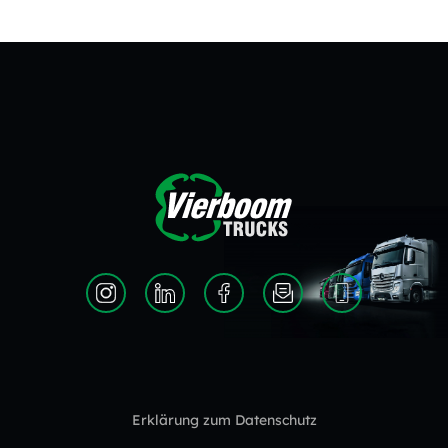
Erklärung zum Datenschutz