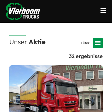
Unser
Aktie
32
ergebnisse