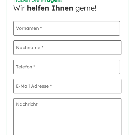
Wir
helfen Ihnen
gerne!
Vornamen
*
Nachname
*
Telefon
*
E-
Mail
Adresse
*
Nachricht