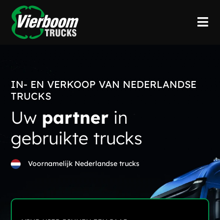
IN- EN VERKOOP VAN NEDERLANDSE
TRUCKS
Uw
partner
in
gebruikte trucks
Voornamelijk Nederlandse trucks