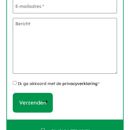
E-
mailadres
*
Bericht
Instemming
Ik ga akkoord met de
privacyverklaring
*
*