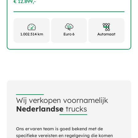
€ 12.899,-
1.002.514 km
Euro 6
Automaat
Wij verkopen voornamelijk
Nederlandse
trucks
Ons ervaren team is goed bekend met de
specifieke vereisten en regelgeving die komen