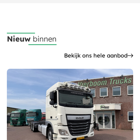
Nieuw
binnen
Bekijk ons hele aanbod