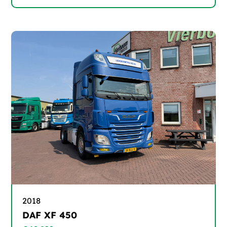
2018
DAF XF 450