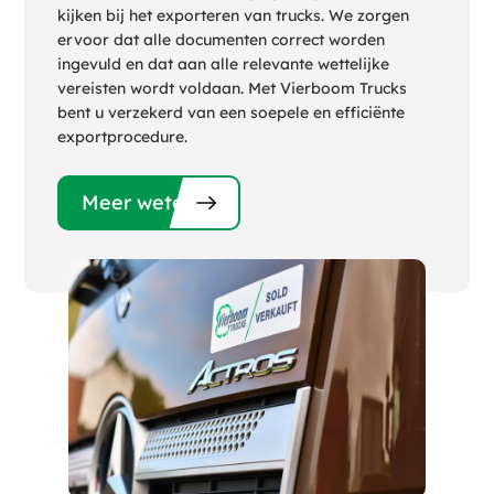
kijken bij het exporteren van trucks. We zorgen
ervoor dat alle documenten correct worden
ingevuld en dat aan alle relevante wettelijke
vereisten wordt voldaan. Met Vierboom Trucks
bent u verzekerd van een soepele en efficiënte
exportprocedure.
Meer weten