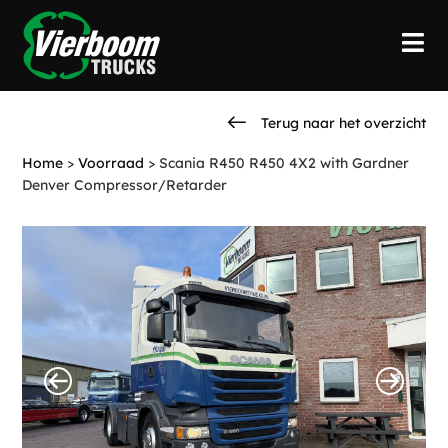
Terug naar het overzicht
Home
>
Voorraad
>
Scania R450 R450 4X2 with Gardner
Denver Compressor/Retarder