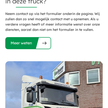
in deze truck?
Neem contact op via het formulier onderin de pagina. Wij
zullen dan zo snel mogelijk contact met u opnemen. Als u
verdere vragen heeft of meer informatie wenst over onze
diensten, aarzel dan niet om het formulier in te vullen.
Meer weten