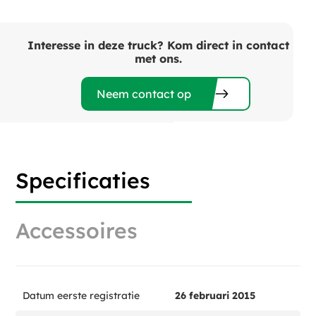
Interesse in deze truck? Kom direct in contact
met ons.
Neem contact op
Specificaties
Accessoires
Datum eerste registratie
26 februari 2015