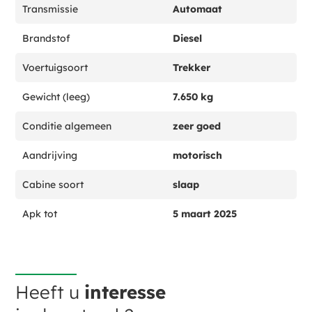
Transmissie
Automaat
Brandstof
Diesel
Voertuigsoort
Trekker
Gewicht (leeg)
7.650 kg
Conditie algemeen
zeer goed
Aandrijving
motorisch
Cabine soort
slaap
Apk tot
5 maart 2025
Heeft u
interesse