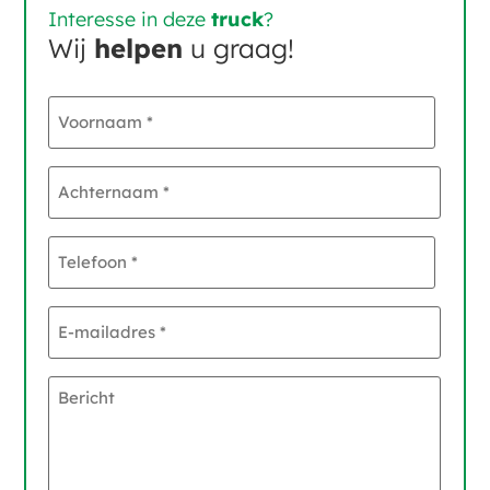
Interesse in deze
truck
?
Wij
helpen
u graag!
Voornaam
*
Achternaam
*
Telefoon
*
E-
mailadres
*
Bericht