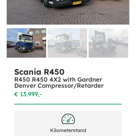
Scania R450
R450 R450 4X2 with Gardner
Denver Compressor/Retarder
€ 13.999,-
Kilometerstand