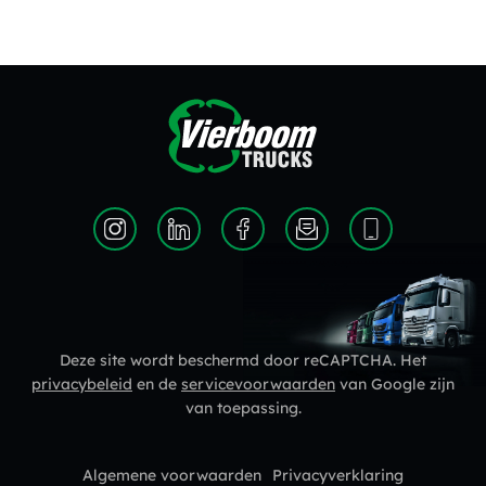
Deze site wordt beschermd door reCAPTCHA. Het
privacybeleid
en de
servicevoorwaarden
van Google zijn
van toepassing.
Algemene voorwaarden
Privacyverklaring