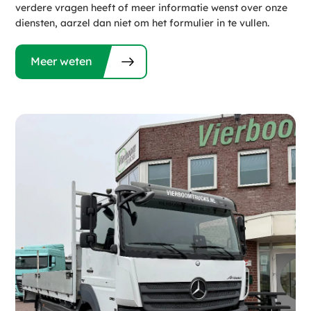
verdere vragen heeft of meer informatie wenst over onze
diensten, aarzel dan niet om het formulier in te vullen.
Meer weten