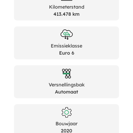
Kilometerstand
413.478 km
Emissieklasse
Euro 6
Versnellingsbak
Automaat
Bouwjaar
2020