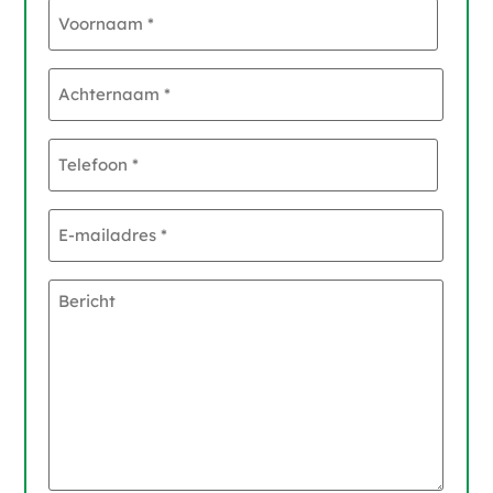
Voornaam
*
Achternaam
*
Telefoon
*
E-
mailadres
*
Bericht