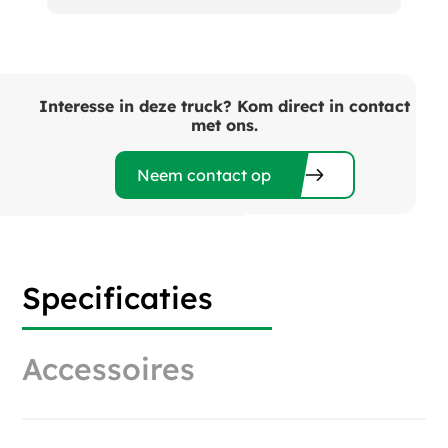
Interesse in deze truck? Kom direct in contact
met ons.
Neem contact op
Specificaties
Accessoires