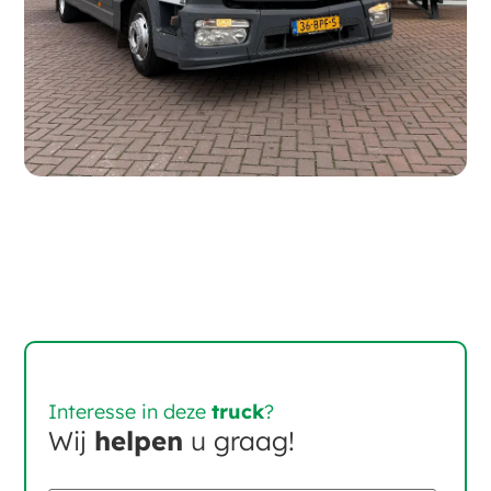
Interesse in deze
truck
?
Wij
helpen
u graag!