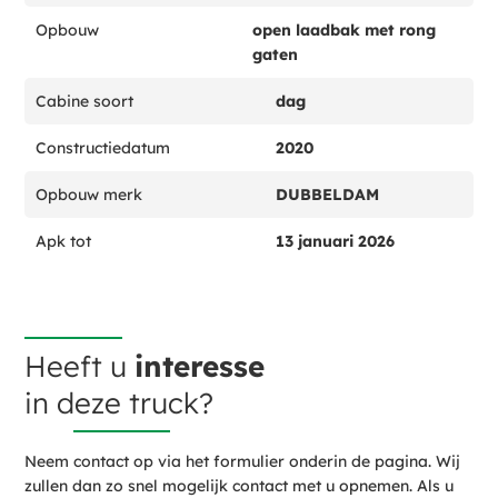
Opbouw
open laadbak met rong
gaten
Cabine soort
dag
Constructiedatum
2020
Opbouw merk
DUBBELDAM
Apk tot
13 januari 2026
Heeft u
interesse
in deze truck?
Neem contact op via het formulier onderin de pagina. Wij
zullen dan zo snel mogelijk contact met u opnemen. Als u