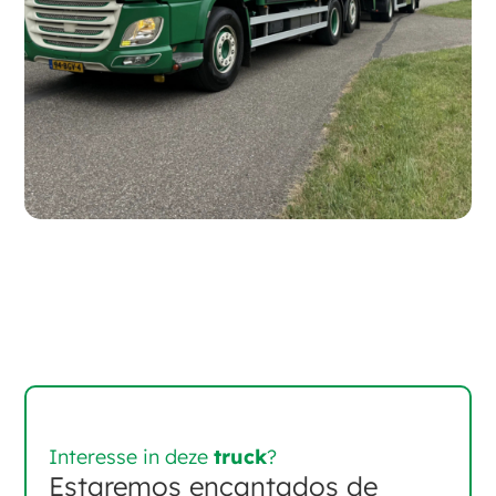
Interesse in deze
truck
?
Estaremos encantados de