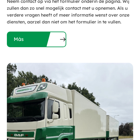
Neem contact op via het formulier onderin de pagina. Wij
zullen dan zo snel mogelijk contact met u opnemen. Als u
verdere vragen heeft of meer informatie wenst over onze
diensten, aarzel dan niet om het formulier in te vullen.
Más
información