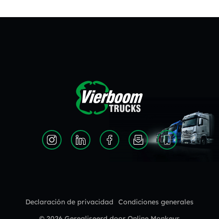
Declaración de privacidad
Condiciones generales
© 2026 Gerealiseerd door
Online Monkeys