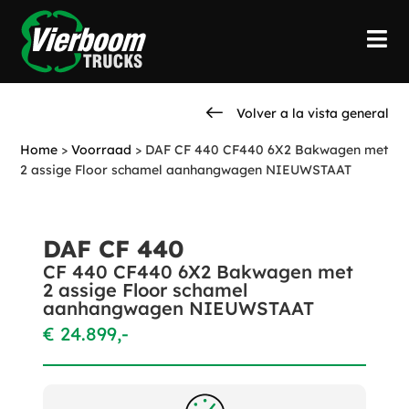
Volver a la vista general
Home
>
Voorraad
>
DAF CF 440 CF440 6X2 Bakwagen met
2 assige Floor schamel aanhangwagen NIEUWSTAAT
DAF CF 440
CF 440 CF440 6X2 Bakwagen met
2 assige Floor schamel
aanhangwagen NIEUWSTAAT
€ 24.899,-