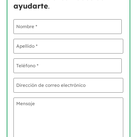
ayudarte
.
Nombre
*
Apellido
*
Teléfono
*
Dirección
de
correo
electrónico
Mensaje
*