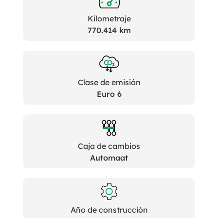
Kilometraje
770.414 km
Clase de emisión
Euro 6
Caja de cambios
Automaat
Año de construcción