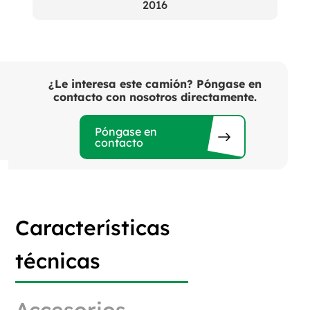
2016
¿Le interesa este camión? Póngase en
contacto con nosotros directamente.
Póngase en
contacto
Características
técnicas
Accesorios